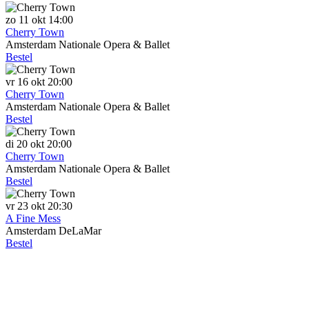
zo
11 okt
14:00
Cherry Town
Amsterdam
Nationale Opera & Ballet
Bestel
vr
16 okt
20:00
Cherry Town
Amsterdam
Nationale Opera & Ballet
Bestel
di
20 okt
20:00
Cherry Town
Amsterdam
Nationale Opera & Ballet
Bestel
vr
23 okt
20:30
A Fine Mess
Amsterdam
DeLaMar
Bestel